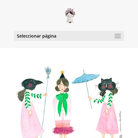
Seleccionar página