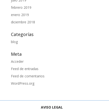
julio 2019
febrero 2019
enero 2019
diciembre 2018
Categorías
blog
Meta
Acceder
Feed de entradas
Feed de comentarios
WordPress.org
AVISO LEGAL