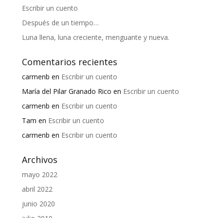
Escribir un cuento
Después de un tiempo…
Luna llena, luna creciente, menguante y nueva.
Comentarios recientes
carmenb
en
Escribir un cuento
María del Pilar Granado Rico
en
Escribir un cuento
carmenb
en
Escribir un cuento
Tam
en
Escribir un cuento
carmenb
en
Escribir un cuento
Archivos
mayo 2022
abril 2022
junio 2020