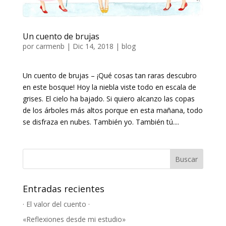
Un cuento de brujas
por
carmenb
|
Dic 14, 2018
|
blog
Un cuento de brujas – ¡Qué cosas tan raras descubro
en este bosque! Hoy la niebla viste todo en escala de
grises. El cielo ha bajado. Si quiero alcanzo las copas
de los árboles más altos porque en esta mañana, todo
se disfraza en nubes. También yo. También tú....
Entradas recientes
· El valor del cuento ·
«Reflexiones desde mi estudio»