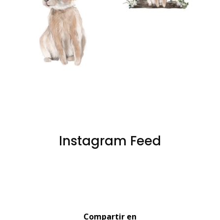
€
Instagram Feed