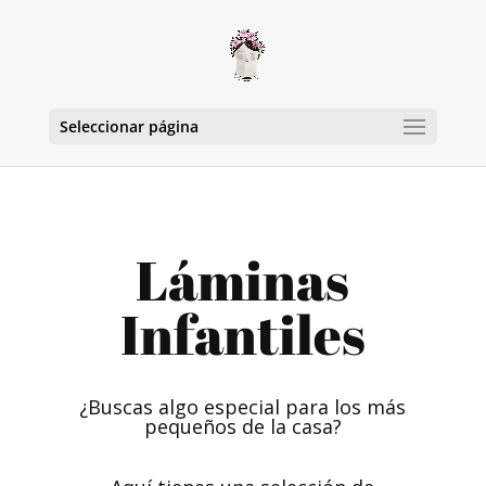
Seleccionar página
Láminas
Infantiles
¿Buscas algo especial para los más
pequeños de la casa?