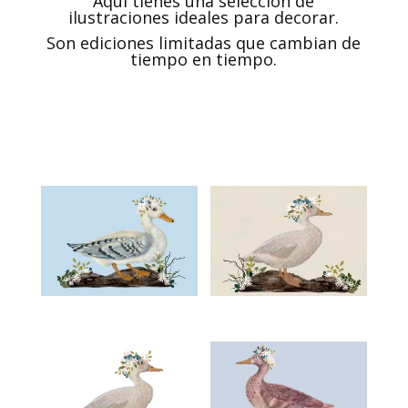
Aquí tienes una selección de
ilustraciones ideales para decorar.
Son ediciones limitadas que cambian de
tiempo en tiempo.
€
€