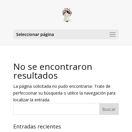
Seleccionar página
No se encontraron
resultados
La página solicitada no pudo encontrarse. Trate de
perfeccionar su búsqueda o utilice la navegación para
localizar la entrada.
Entradas recientes