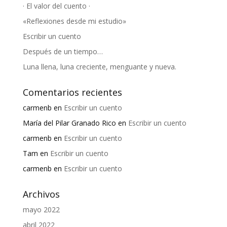
· El valor del cuento ·
«Reflexiones desde mi estudio»
Escribir un cuento
Después de un tiempo…
Luna llena, luna creciente, menguante y nueva.
Comentarios recientes
carmenb
en
Escribir un cuento
María del Pilar Granado Rico
en
Escribir un cuento
carmenb
en
Escribir un cuento
Tam
en
Escribir un cuento
carmenb
en
Escribir un cuento
Archivos
mayo 2022
abril 2022