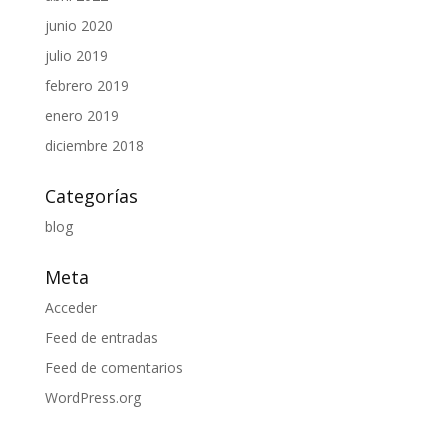
junio 2020
julio 2019
febrero 2019
enero 2019
diciembre 2018
Categorías
blog
Meta
Acceder
Feed de entradas
Feed de comentarios
WordPress.org